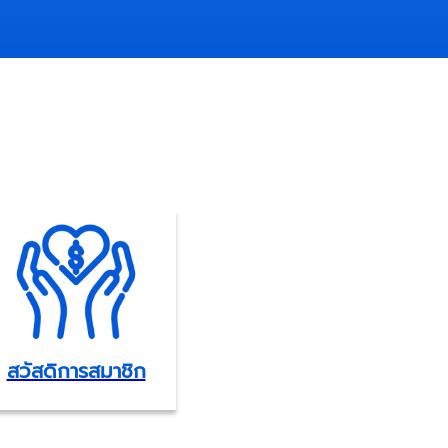
สวัสดิการสมาชิก