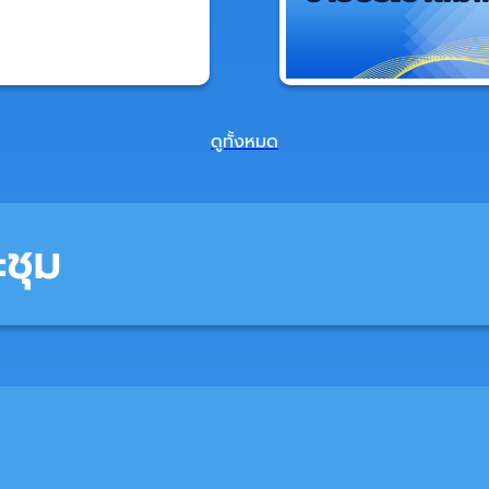
ดูทั้งหมด
ชุม