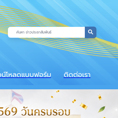
วน์โหลดแบบฟอร์ม
ติดต่อเรา