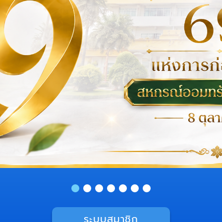
ระบบสมาชิก