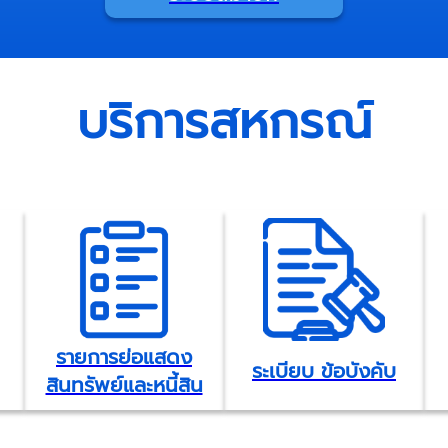
บริการสหกรณ์
รายการย่อแสดง
ระเบียบ ข้อบังคับ
สินทรัพย์และหนี้สิน