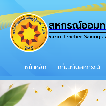
สหกรณ์ออมทรั
Surin Teacher Savings 
หน้าหลัก
เกี่ยวกับสหกรณ์