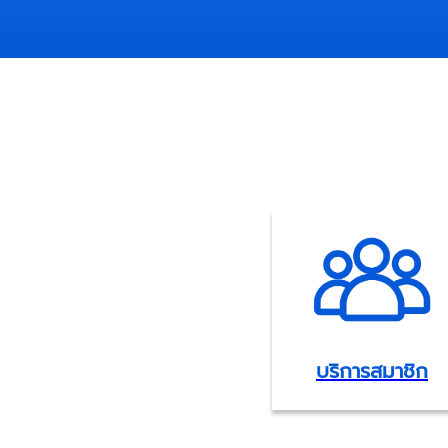
บริการสมาชิก