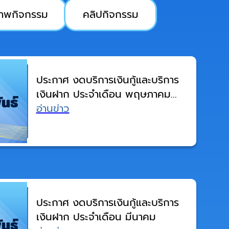
าพกิจกรรม
คลิปกิจกรรม
ประกาศ งดบริการเงินกู้และบริการ
เงินฝาก ประจำเดือน พฤษภาคม
2569
อ่านข่าว
ประกาศ งดบริการเงินกู้และบริการ
เงินฝาก ประจำเดือน มีนาคม