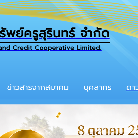
พย์ครูสุรินทร์ จำกัด
and Credit Cooperative Limited.
ข่าวสารจากสมาคม
บุคลากร
ดา